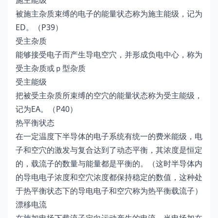
施主能级
被施主杂质束缚的电子的能量状态称为施主能级，记为
ED。（P39）
受主杂质
能够接受电子而产生导电空穴，并形成负电中心，称为
受主杂质或ｐ型杂质
受主能级
把被受主杂质所束缚的空穴的能量状态称为受主能级，
记为EA。（P40）
热平衡状态
在一定温度下半导体的电子系统有统一的费米能级，电
子和空穴的激发与复合达到了动态平衡，其浓度是恒定
的，载流子的数量与能量都是平衡的。（这时半导体内
的导电电子浓度和空穴浓度都保持稳定的数值，这种处
于热平衡状态下的导电电子和空穴称为热平衡载流子）
漂移电流