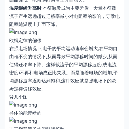
高而降低，电阻率随温度上升而增大。
温度继续升高时
本征激发成为主要矛盾，大量本征载
流子产生远远超过迁移率减小对电阻率的影响，导致电
阻率随温度上升而下降。
欧姆定律的偏移
在强电场情况下,电子的平均运动速率会增大,在平均自
由程不变的情况下,从而导致平均漂移时间的减少,从而
使得迁移率下降。这样载流子的平均漂移速度(或电流
密度)不再和电场成正比关系。而是随着电场的增加,平
均漂移速率逐渐达到饱和,这种效应就是强电场下的欧
姆定律偏移效应。
背几个图
导体的能带啥的