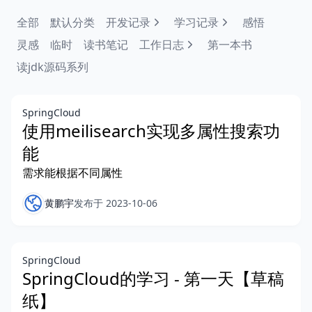
全部
默认分类
开发记录
学习记录
感悟
灵感
临时
读书笔记
工作日志
第一本书
读jdk源码系列
SpringCloud
使用meilisearch实现多属性搜索功
能
需求能根据不同属性
黄鹏宇
发布于 2023-10-06
SpringCloud
SpringCloud的学习 - 第一天【草稿
纸】