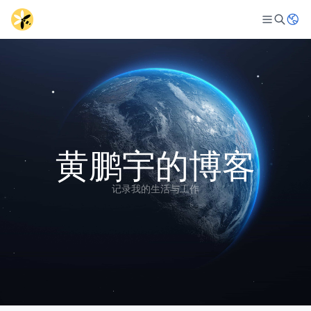
黄鹏宇的博客
记录我的生活与工作