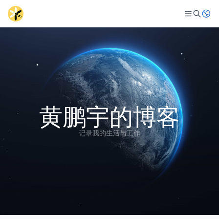
黄鹏宇的博客
记录我的生活与工作