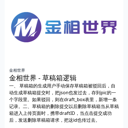
金相世界
金相世界 - 草稿箱逻辑
一、 草稿箱的生成用户手动保存草稿箱被驳回后，自
动生成草稿箱提交时，把json也发过去，存到pic的一
个字段里。如果驳回，则在draft_box表里，新增一条
记录。二、草稿箱的删除提交以后删除草稿箱当从草稿
箱进入上传页面时，携带draftID，当点击提交成功
后，发送删除草稿箱请求，把这id也传过去。