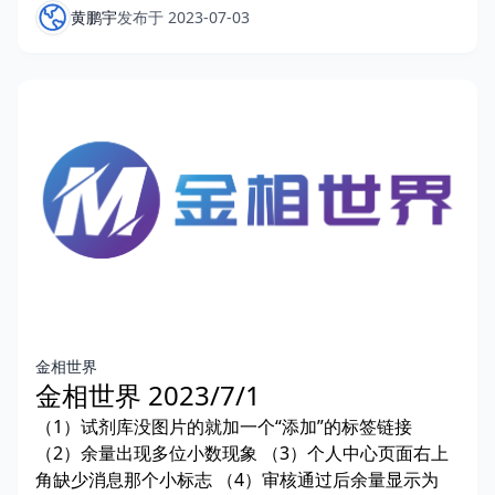
黄鹏宇
发布于 2023-07-03
金相世界
金相世界 2023/7/1
（1）试剂库没图片的就加一个“添加”的标签链接
（2）余量出现多位小数现象 （3）个人中心页面右上
角缺少消息那个小标志 （4）审核通过后余量显示为