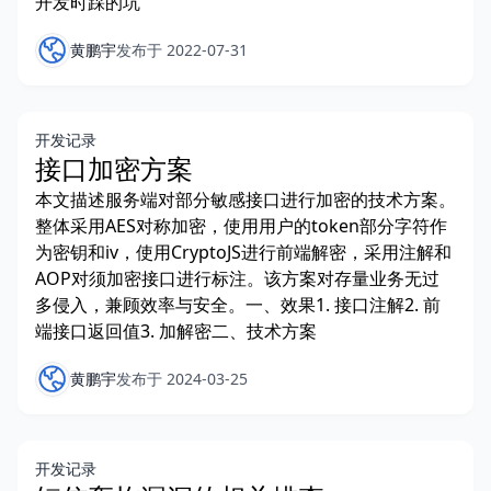
开发时踩的坑
黄鹏宇
发布于 2022-07-31
开发记录
接口加密方案
本文描述服务端对部分敏感接口进行加密的技术方案。
整体采用AES对称加密，使用用户的token部分字符作
为密钥和iv，使用CryptoJS进行前端解密，采用注解和
AOP对须加密接口进行标注。该方案对存量业务无过
多侵入，兼顾效率与安全。一、效果1. 接口注解2. 前
端接口返回值3. 加解密二、技术方案
黄鹏宇
发布于 2024-03-25
开发记录