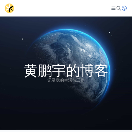
黄鹏宇的博客
记录我的生活与工作