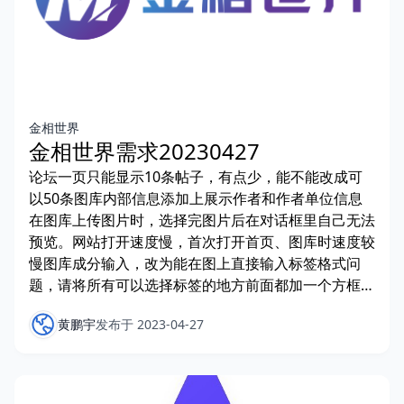
金相世界
金相世界需求20230427
论坛一页只能显示10条帖子，有点少，能不能改成可
以50条图库内部信息添加上展示作者和作者单位信息
在图库上传图片时，选择完图片后在对话框里自己无法
预览。网站打开速度慢，首次打开首页、图库时速度较
慢图库成分输入，改为能在图上直接输入标签格式问
题，请将所有可以选择标签的地方前面都加一个方框，
现在有的没方框
黄鹏宇
发布于 2023-04-27