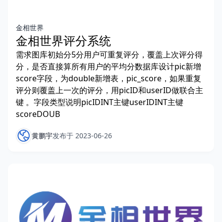
金相世界
金相世界评分系统
需求图库初始分5分用户可重复评分，覆盖上次评分得
分，是否直接算所有用户的平均分数据库设计pic新增
score字段，为double新增表，pic_score，如果重复
评分则覆盖上一次的评分，用picID和userID做联合主
键 。字段类型说明picIDINT主键userIDINT主键
scoreDOUB
黄鹏宇
发布于 2023-06-26