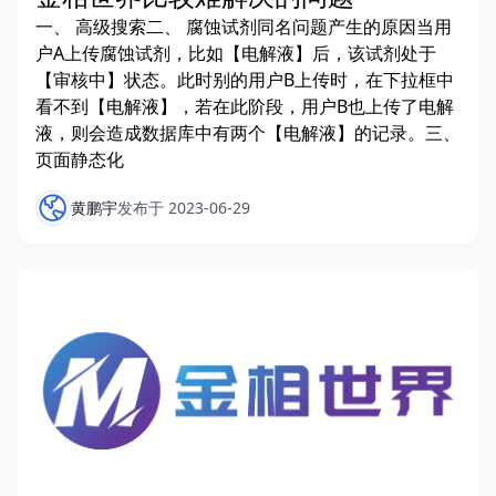
一、 高级搜索二、 腐蚀试剂同名问题产生的原因当用
户A上传腐蚀试剂，比如【电解液】后，该试剂处于
【审核中】状态。此时别的用户B上传时，在下拉框中
看不到【电解液】，若在此阶段，用户B也上传了电解
液，则会造成数据库中有两个【电解液】的记录。三、
页面静态化
黄鹏宇
发布于 2023-06-29