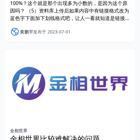
100%？这个就是那个出现多为小数的，是因为这个原
因吗？ （5）资料库上传后如果内容中有链接格式改为
蓝色字下面加下划线格式吧，让人一看就知道是链接
（6
黄鹏宇
发布于 2023-07-01
金相世界
金相世界比较难解决的问题