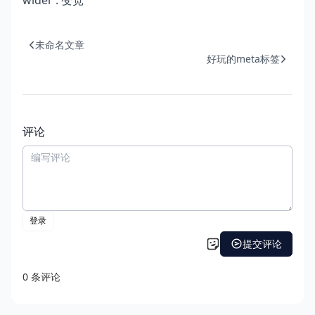
wider : 变宽
未命名文章
好玩的meta标签
评论