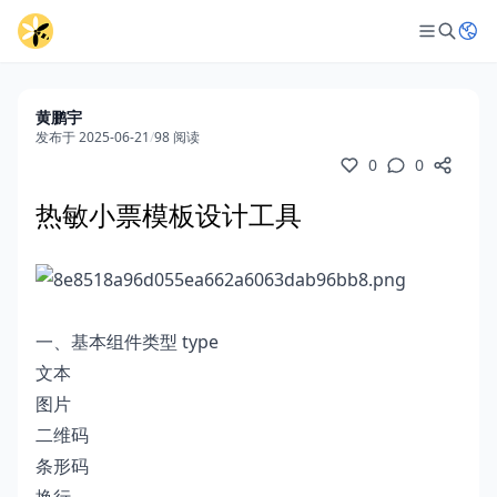
黄鹏宇
发布于 2025-06-21
/
98 阅读
0
0
热敏小票模板设计工具
一、基本组件类型 type
文本
图片
二维码
条形码