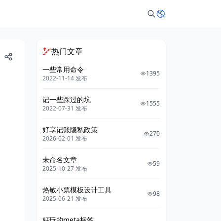
热门文章
一些常用命令
1395
2022-11-14 发布
记一些踩过的坑
1555
2022-07-31 发布
好享记账隐私政策
270
2026-02-01 发布
未命名文章
59
2025-10-27 发布
热敏小票模板设计工具
98
2025-06-21 发布
好玩的meta标签