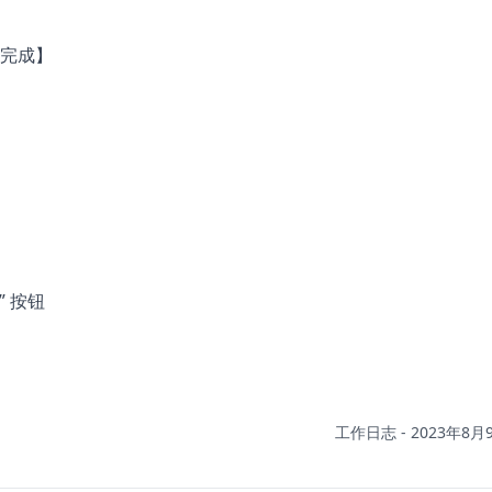
完成】
” 按钮
工作日志 - 2023年8月