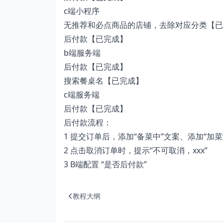
c端小程序
无推荐和必点商品的店铺，去除对应分类【已
后付款【已完成】
b端服务端
后付款【已完成】
搜索餐桌名【已完成】
c端服务端
后付款【已完成】
后付款流程：
1 提交订单后，添加“备菜中”文案、添加“加菜
2 点击取消订单时，提示“不可取消，xxx”
3 B端配置 “是否后付款”
教程大纲