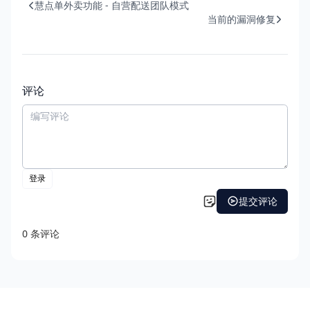
慧点单外卖功能 - 自营配送团队模式
当前的漏洞修复
评论