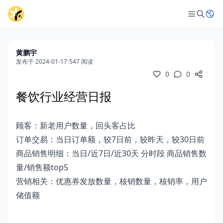
黄鹏宇
发布于 2024-01-17
/
547 阅读
0
0
餐饮行业经营日报
顾客：新老用户数量，回头客占比
订单交易：当日订单额，较7日前，较昨天，较30日前
商品销售明细：当日/近7日/近30天 分时段 商品销售数
量/销售额top5
营销相关：优惠券发放数量，核销数量，核销率，用户
储值额