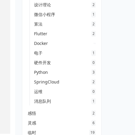
设计理论
2
微信小程序
1
算法
2
Flutter
2
Docker
电子
1
硬件开发
0
Python
3
SpringCloud
2
运维
0
消息队列
1
感悟
2
灵感
6
临时
19