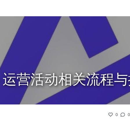
 - 运营活动相关流程
0
0