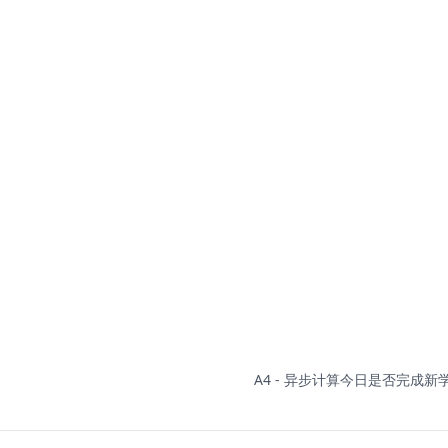
A4 - 异步计算今日是否完成新学.