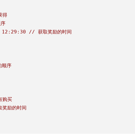
获得
顺序
 12:29:30
//
获取奖励的时间
的顺序
有购买
取奖励的时间