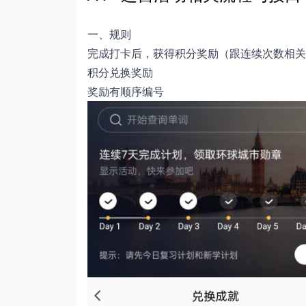
一、规则
完成打卡后，获得积分奖励（跟连续次数相关
积分兑换奖励
奖励有顺序编号