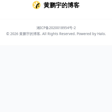
黄鹏宇的博客
湘ICP备2020018954号-2
© 2026
黄鹏宇的博客
. All Rights Reserved. Powered by
Halo
.