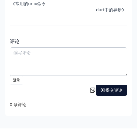
常用的unix命令
dart中的异步
评论