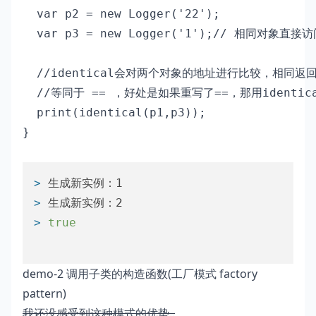
  var p2 = new Logger('22');

  var p3 = new Logger('1');// 相同对象直接访
  //identical会对两个对象的地址进行比较，相同返回t
  //等同于 == ，好处是如果重写了==，那用identic
  print(identical(p1,p3)); 

}

> 
生成新实例：1
> 
生成新实例：2
> 
true
demo-2 调用子类的构造函数(工厂模式 factory
pattern)
我还没感受到这种模式的优势..