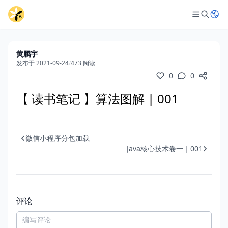
黄鹏宇
发布于 2021-09-24
/
473 阅读
0
0
【 读书笔记 】算法图解 | 001
微信小程序分包加载
Java核心技术卷一｜001
评论