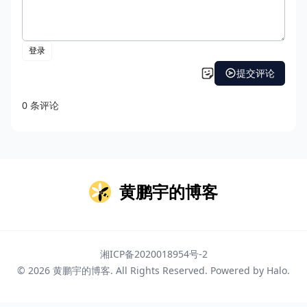
黄鹏宇的博客
湘ICP备2020018954号-2
© 2026
黄鹏宇的博客
. All Rights Reserved. Powered by
Halo
.