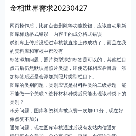
金相世界需求20230427
网页操作后，比如点击删除等功能按钮，应该自动刷新
图库标题格式错误，内容里的成分格式错误
试剂库上传后没经过审核就直接上传成功了，而且在我
的资料库和审核中都没有
标签添加问题，照片类型添加标签是可以的，其他栏目
点击后仍然默认是照片类型，即使选择相应栏目后，添
加标签后还是会添加到照片类型栏目下。
图库的类别问题，类别应该是材料种类的二级标题，能
不能做一个关联？选择材料种类后只能出现该种类下的
类别？
积分问题，图库和资料库被点赞一次加0.1分，现在好
像点赞不加分
通知问题，现在图库审核通过后没有发站内信通知