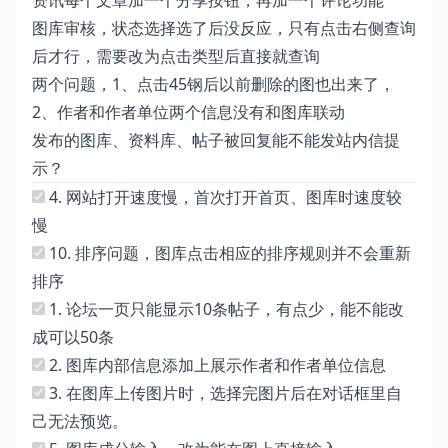
资讯每个文章加一个分享按钮，再加一个评论功能
图库审核，状态选择选了后没反应，只有点击右侧查询
后才行，需要改为点击类型后直接就查询
两个问题，1、点击45钢后以前删除的图也出来了，
2、作者和作者单位两个信息没有和图库联动
发布的图库、资料库、帖子被回复能不能发站内信提
示？
4. 网站打开速度慢，首次打开首页、图库时速度较
慢
10. 排序问题，图库点击相应的排序规则并不会重新
排序
1. 论坛一页只能显示10条帖子，有点少，能不能改
成可以50条
2. 图库内部信息添加上展示作者和作者单位信息
3. 在图库上传图片时，选择完图片后在对话框里自
己无法预览。