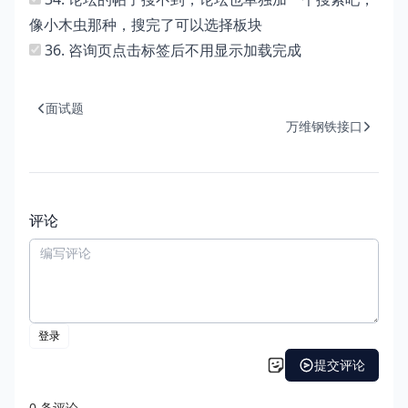
像小木虫那种，搜完了可以选择板块
36. 咨询页点击标签后不用显示加载完成
面试题
万维钢铁接口
评论