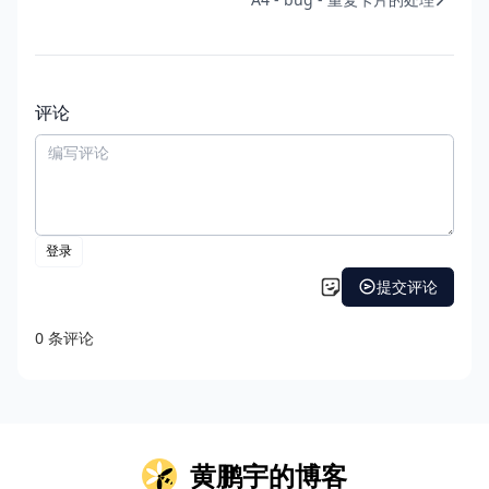
评论
黄鹏宇的博客