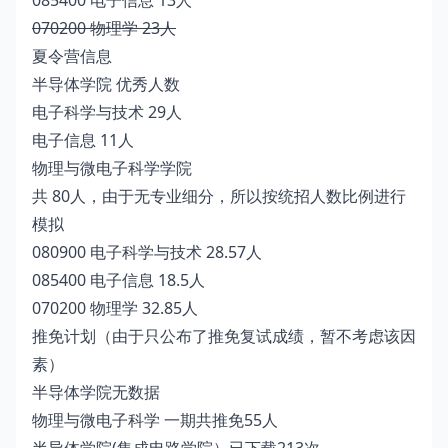
085400 电子信息 13人
070200 物理学 23人
夏令营信息
半导体学院 优秀人数
电子科学与技术 29人
电子信息 11人
物理与微电子科学学院
共 80人，由于无专业细分，所以按统招人数比例进行
模拟
080900 电子科学与技术 28.57人
085400 电子信息 18.5人
070200 物理学 32.85人
推免计划（由于只公布了推免复试成绩，暂不考虑该因
素）
半导体学院无数据
物理与微电子科学 一期共推免55人