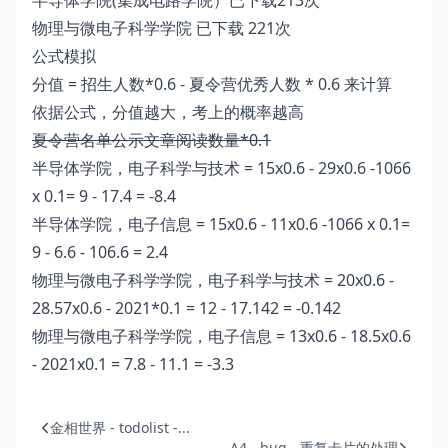
半导体学院(集成电路学院）已下载213次
物理与微电子科学学院 已下载 221次
公式模拟
分值 = 招生人数*0.6 - 夏令营优秀人数 * 0.6 来计算
依据公式，分值越大，考上的概率越高
夏令营名单公示文章阅读数量*0.1
半导体学院，电子科学与技术 = 15x0.6 - 29x0.6 -1066
x 0.1= 9 - 17.4 = -8.4
半导体学院，电子信息 = 15x0.6 - 11x0.6 -1066 x 0.1=
9 - 6.6 - 106.6 = 2.4
物理与微电子科学学院，电子科学与技术 = 20x0.6 -
28.57x0.6 - 2021*0.1 = 12 - 17.142 = -0.142
物理与微电子科学学院，电子信息 = 13x0.6 - 18.5x0.6
- 2021x0.1 = 7.8 - 11.1 = -3.3
金相世界 - todolist -...
A4 - bug - 重复卡片的处理