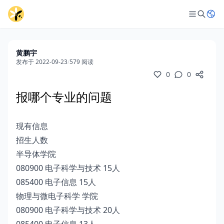
黄鹏宇
发布于 2022-09-23
/
579 阅读
0
0
报哪个专业的问题
现有信息
招生人数
半导体学院
080900 电子科学与技术 15人
085400 电子信息 15人
物理与微电子科学 学院
080900 电子科学与技术 20人