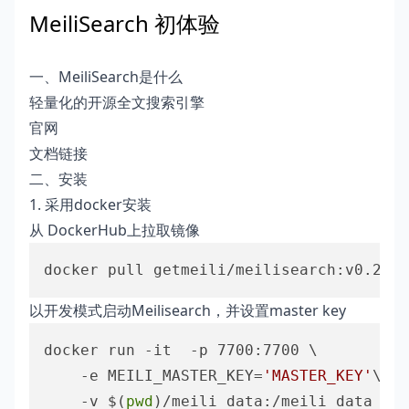
MeiliSearch 初体验
一、MeiliSearch是什么
轻量化的开源全文搜索引擎
官网
文档链接
二、安装
1. 采用docker安装
从 DockerHub上拉取镜像
以开发模式启动Meilisearch，并设置master key
docker run -it  -p 7700:7700 \

    -e MEILI_MASTER_KEY=
'MASTER_KEY'
\

    -v $(
pwd
)/meili_data:/meili_data \
