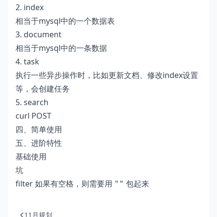
2. index
相当于mysql中的一个数据表
3. document
相当于mysql中的一条数据
4. task
执行一些异步操作时，比如更新文档、修改index设置
等，会创建任务
5. search
curl POST
四、简单使用
五、进阶特性
基础使用
坑
filter 如果有空格，则需要用
包起来
""
11月规划