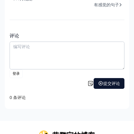
有感觉的句子
评论