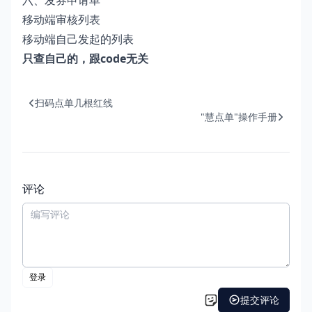
六、发券申请单
移动端审核列表
移动端自己发起的列表
只查自己的，跟code无关
扫码点单几根红线
"慧点单"操作手册
评论