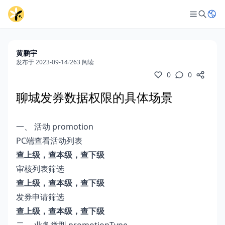
黄鹏宇
发布于 2023-09-14
/
263 阅读
0
0
聊城发券数据权限的具体场景
一、 活动 promotion
PC端查看活动列表
查上级，查本级，查下级
审核列表筛选
查上级，查本级，查下级
发券申请筛选
查上级，查本级，查下级