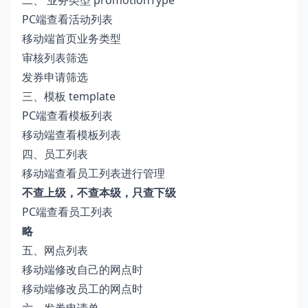
二、 业务类型 promotionType
PC端查看活动列表
移动端首页业务类型
审核列表筛选
发券申请筛选
三、模板 template
PC端查看模板列表
移动端查看模板列表
四、员工列表
移动端查看员工列表进行管理
不查上级，不查本级，只查下级
PC端查看员工列表
略
五、网点列表
移动端修改自己的网点时
移动端修改员工的网点时